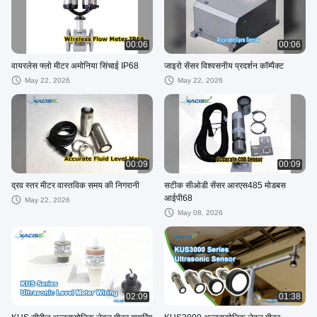
00:06
00:06
वायरलेस फ्लो मीटर अमोनिया सिंचाई IP68
जाइरो सेंसर विश्वसनीय प्रदर्शन कॉम्पैक्ट
May 22, 2026
May 22, 2026
00:09
00:09
द्रव स्तर मीटर वास्तविक समय की निगरानी
सटीक सीओडी सेंसर आरएस485 मोडबस
आईपी68
May 22, 2026
May 08, 2026
02:09
01:38