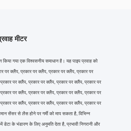
प्रवाह मीटर
ाइन किया गया एक विश्वसनीय समाधान है। यह पाइप प्रवाह को
पर क्लैंप, प्रकार पर क्लैंप, प्रकार पर क्लैंप, प्रकार पर
, प्रकार पर क्लैंप, प्रकार पर क्लैंप, प्रकार पर क्लैंप, प्रकार पर
, प्रकार पर क्लैंप, प्रकार पर क्लैंप, प्रकार पर क्लैंप, प्रकार पर
, प्रकार पर क्लैंप, प्रकार पर क्लैंप, प्रकार पर क्लैंप, प्रकार पर
मान सेंसर से लैस होने पर गर्मी को माप सकता है, विभिन्न
में डेटा के भंडारण के लिए अनुमति देता है, प्रभावी निगरानी और