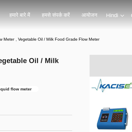
हमारे बारे में
हमसे संपर्क करें
आयोजन
Hindi
ow Meter , Vegetable Oil / Milk Food Grade Flow Meter
getable Oil / Milk
liquid flow meter