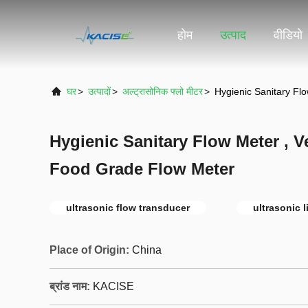
होम
उत्पाद
वीडियो
घर
>
उत्पादों
>
अल्ट्रासोनिक फ्लो मीटर
>
Hygienic Sanitary Fl
Hygienic Sanitary Flow Meter , Ve
Food Grade Flow Meter
ultrasonic flow transducer
ultrasonic 
Place of Origin:
China
ब्रांड नाम:
KACISE