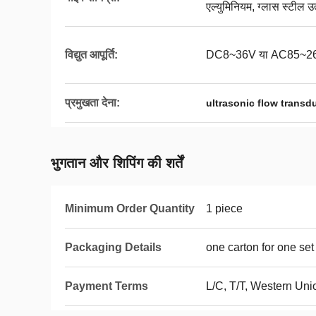
एल्युमिनियम, ग्लास स्टील उ
विद्युत आपूर्ति:
DC8~36V या AC85~265
प्रमुखता देना:
ultrasonic flow transd
भुगतान और शिपिंग की शर्तें
Minimum Order Quantity
1 piece
Packaging Details
one carton for one set
Payment Terms
L/C, T/T, Western Un