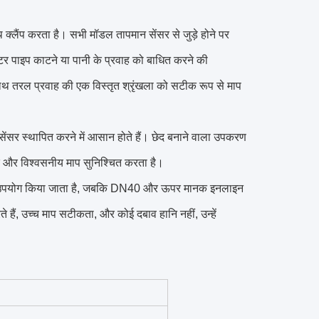
क्लैंप करता है। सभी मॉडल तापमान सेंसर से जुड़े होने पर
ीटर पाइप काटने या पानी के प्रवाह को बाधित करने की
ाथ तरल प्रवाह की एक विस्तृत श्रृंखला को सटीक रूप से माप
ेंसर स्थापित करने में आसान होते हैं। छेद बनाने वाला उपकरण
स्थिर और विश्वसनीय माप सुनिश्चित करता है।
 उपयोग किया जाता है, जबकि DN40 और ऊपर मानक इनलाइन
हैं, उच्च माप सटीकता, और कोई दबाव हानि नहीं, उन्हें