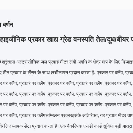
 वर्णन
 हाइजीनिक प्रकार खाद्य ग्रेड वनस्पति तेल/दूध/बीयर 
रृंखला अल्ट्रासोनिक जल प्रवाह मीटर लंबी अवधि के क्षेत्र माप के लिए डिज़
ए तीन प्रकार के सेंसर के साथ लचीलापन प्रदान करता हैः प्रकार पर क्लैंप, प्रकार 
ार पर क्लैंप, प्रकार पर क्लैंप, प्रकार पर क्लैंप, प्रकार पर क्लैंप, प्रकार पर क्लैंप
ार पर क्लैंप, प्रकार पर क्लैंप, प्रकार पर क्लैंप, प्रकार पर क्लैंप, प्रकार पर क्लैंप
ार पर क्लैंप, प्रकार पर क्लैंप, प्रकार पर क्लैंप, प्रकार पर क्लैंप, प्रकार पर क्लैंप
कार पर क्लैंप, प्रकार पर क्लैंपसम्मिलन प्रकारइसके अतिरिक्त, यह प्रवाह मीटर ताप
 के लिए व्यापक डेटा प्रदान करता है।एक वैकल्पिक एसडी कार्ड सुविधा बड़ी मात्रा 