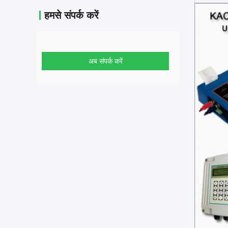
हमसे संपर्क करें
अब संपर्क करें