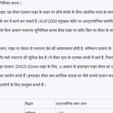
ुनिश्चित करना।
ाइप: यह सेंसर प्रकार पाइप के बाहर पर सीधे संपर्क के बिना आंतरिक तरल के साथ 
 के रूप में कार्य कर सकते हैं।KUF2000 श्रृंखला क्लैंप पर अल्ट्रासोनिक फ्लोम
े बिना आसान स्थापना सुनिश्चित करता हैयह पाइप पर क्लैंप किए गए सेंसर के स
रकारः पाइप पर केवल दो स्थापना छेद की आवश्यकता होती है, सम्मिलन प्रकार के स
प-फ्लो स्थापना की सुविधा देता है।ये सेंसर द्रव के प्रत्यक्ष संपर्क में आते हैं, 
इप प्रकार: DN15-32mm पाइप के लिए, π आकार के इनलाइन पाइप सेंसर का
 का उपयोग करते हैं।इनलाइन सेंसर कम आरंभिक प्रवाह दर जैसे फायदे प्रदान करते 
प्रयोगों के लिए उपयुक्त बनाते हैं।
सिद्धांत
अल्ट्रासोनिक समय अंतर