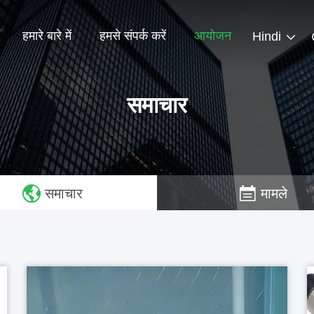
हमारे बारे में
हमसे संपर्क करें
आयोजन
Hindi
समाचार
समाचार
मामले