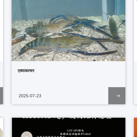
एक्वाकल्चर
2025-07-23