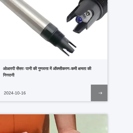
ओआरपी सेंसरः पानी की गुणवत्ता में ऑक्सीकरण-कमी क्षमता की
निगरानी
2024-10-16