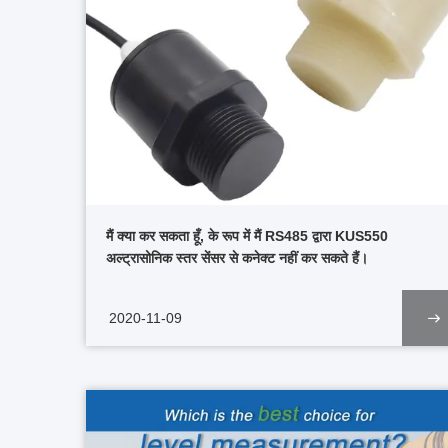
मैं क्या कर सकता हूँ, के रूप में मैं RS485 द्वारा KUS550
अल्ट्रासोनिक स्तर सेंसर से कनेक्ट नहीं कर सकते हैं।
2020-11-09