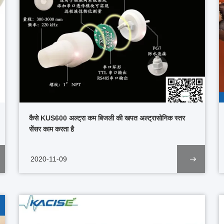
कैसे KUS600 अल्ट्रा कम बिजली की खपत अल्ट्रासोनिक स्तर
सेंसर काम करता है
2020-11-09