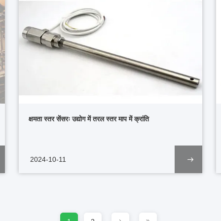
क्षमता स्तर सेंसरः उद्योग में तरल स्तर माप में क्रांति
2024-10-11