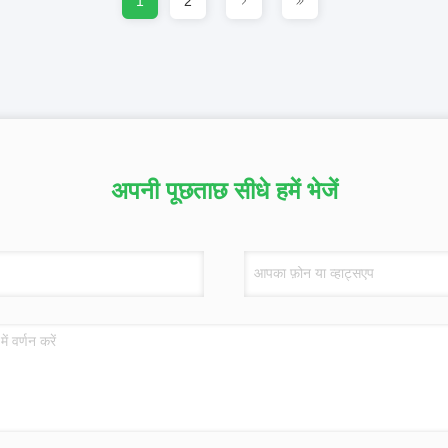
1
2
अपनी पूछताछ सीधे हमें भेजें