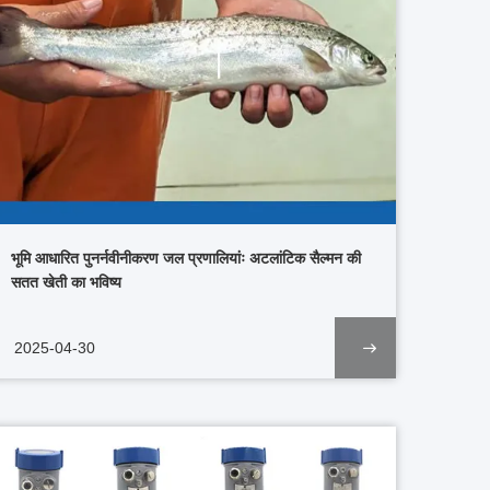
भूमि आधारित पुनर्नवीनीकरण जल प्रणालियांः अटलांटिक सैल्मन की
सतत खेती का भविष्य
2025-04-30