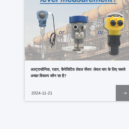
अल्ट्रासोनिक, रडार, कैपेसिटिव लेवल सेंसरः लेवल माप के लिए सबसे
अच्छा विकल्प कौन सा है?
2024-11-21