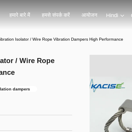
हमारे बारे में
हमसे संपर्क करें
आयोजन
Hindi
ation Isolator / Wire Rope Vibration Dampers High Performance
ator / Wire Rope
ance
olation dampers