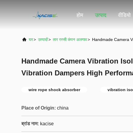
होम
उत्पाद
वीडियो
घर
>
उत्पादों
>
तार रस्सी कंपन अलगाव
>
Handmade Camera Vibr
Handmade Camera Vibration Isol
Vibration Dampers High Perform
wire rope shock absorber
vibration is
Place of Origin:
china
ब्रांड नाम:
kacise