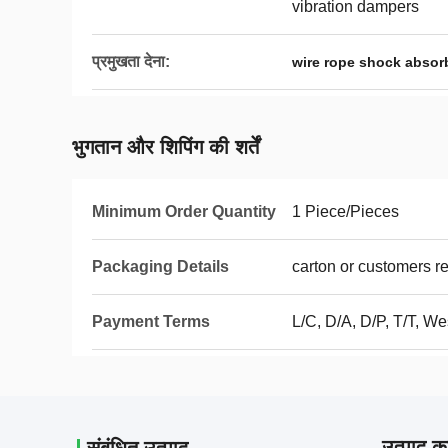
vibration dampers
प्रमुखता देना:
wire rope shock absor
भुगतान और शिपिंग की शर्तें
Minimum Order Quantity
1 Piece/Pieces
Packaging Details
carton or customers r
Payment Terms
L/C, D/A, D/P, T/T, We
उत्पाद का