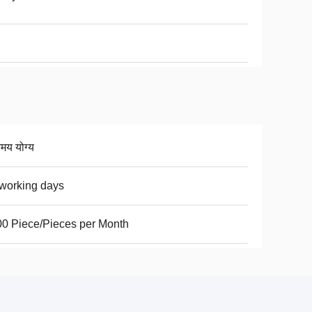
िमय योग्य
working days
0 Piece/Pieces per Month