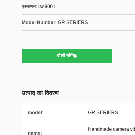
प्रमाणन:
iso9001
Model Number:
GR SERIERS
बोली मांगें
उत्पाद का विवरण
model:
GR SERIERS
Handmade camera vibra
name: