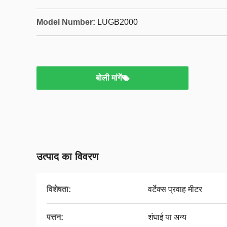
Model Number:
LUGB2000
बोली मांगें
उत्पाद का विवरण
विशेषता:
वर्टेक्स प्रवाह मीटर
पत्तन:
शंघाई या अन्य