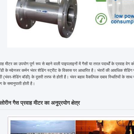
वाह मीटर का उपयोग पूर्ण रूप से बहने वाली पाइपलाइनों में गैसों या तरल पदार्थों के प्रवाह वेग 
बॉडी के मद्देनजर कर्मन भंवर शेडिंग स्ट्रीट के विकास पर आधारित है। भंवरों की आवधिक शेडि
डी (भंवर-शेडिंग बॉडी) के दूसरी तरफ से होती है। भंवर बहाव वैकल्पिक दबाव स्थितियों के सा
ेग के समानुपाती होती है।
्लोरीन गैस प्रवाह मीटर का अनुप्रयोग क्षेत्र