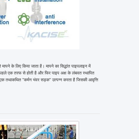
को मापने के लिए किया जाता है। मापने का सिद्धांत पाइपलाइन में
ंग पहले एक तरफ से होती है और फिर पाइप अक्ष के लंबवत स्थापित
थ एक तथाकथित "कर्मन भंवर सड़क" उत्पन्न करता है जिसकी आवृत्ति