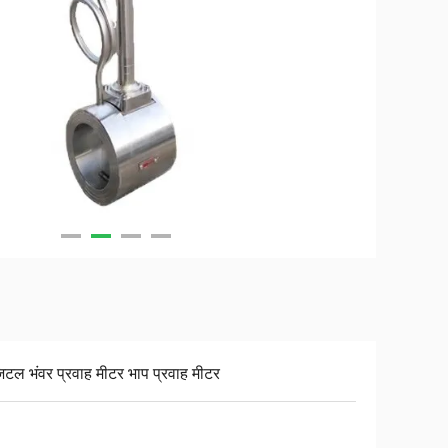
िटल भंवर प्रवाह मीटर भाप प्रवाह मीटर