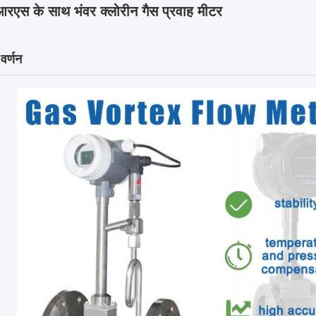
रएस के साथ भंवर क्लोरीन गैस प्रवाह मीटर
 वर्णन