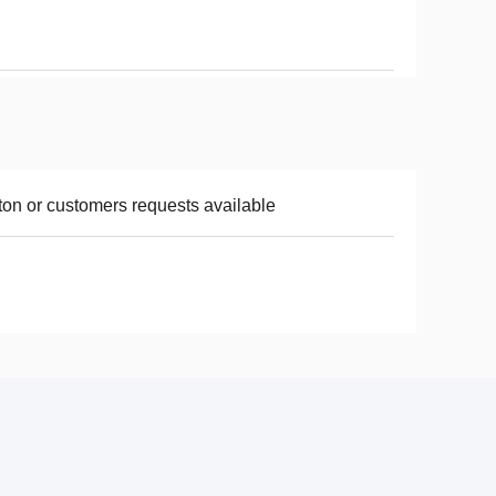
ton or customers requests available