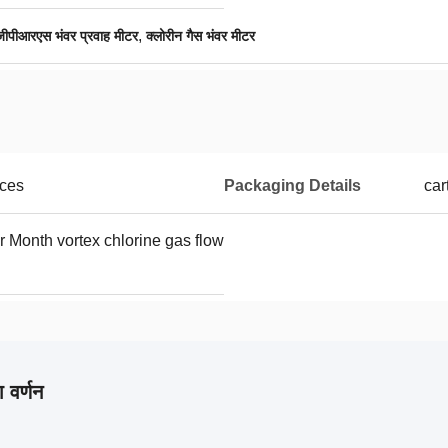
,
जीपीआरएस भंवर प्रवाह मीटर
क्लोरीन गैस भंवर मीटर
eces
Packaging Details
car
 Month vortex chlorine gas flow
 वर्णन