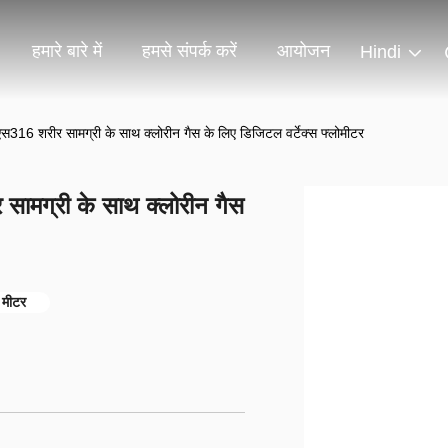
हमारे बारे में
हमसे संपर्क करें
आयोजन
Hindi
 शरीर सामग्री के साथ क्लोरीन गैस के लिए डिजिटल वर्टेक्स फ्लोमीटर
मग्री के साथ क्लोरीन गैस
 मीटर