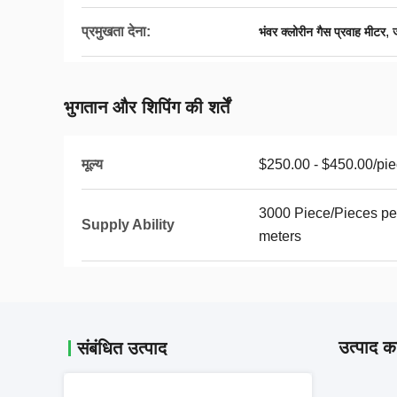
प्रमुखता देना:
,
भंवर क्लोरीन गैस प्रवाह मीटर
भुगतान और शिपिंग की शर्तें
मूल्य
$250.00 - $450.00/pi
3000 Piece/Pieces per
Supply Ability
meters
उत्पाद का
संबंधित उत्पाद