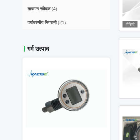
तापमान संवेदक
(4)
पर्यावरणीय निगरानी
(21)
वीडियो
गर्म उत्पाद
वीडियो