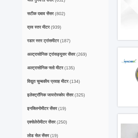
जल गुणवत्ता सेंसर
(632)
सटीक दबाव सेंसर
(802)
द्रव स्तर मीटर
(939)
रडार स्तर ट्रांसमीटर
(187)
अल्ट्रासोनिक ट्रांसड्यूसर सेंसर
(269)
अल्ट्रासोनिक फ्लो मीटर
(135)
विद्युत चुम्बकीय प्रवाह मीटर
(134)
इलेक्ट्रॉनिक जायरोस्कोप सेंसर
(325)
इनक्लिनोमीटर सेंसर
(19)
एक्सेलेरोमीटर सेंसर
(250)
लोड सेल सेंसर
(19)