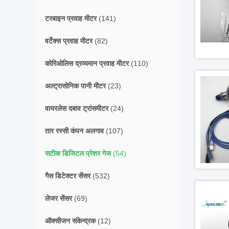
टरबाइन प्रवाह मीटर
(141)
वर्टेक्स प्रवाह मीटर
(82)
कोरिओलिस द्रव्यमान प्रवाह मीटर
(110)
अल्ट्रासोनिक पानी मीटर
(23)
वायरलेस दबाव ट्रांसमीटर
(24)
तार रस्सी कंपन अलगाव
(107)
सटीक डिजिटल प्रेशर गेज
(54)
गैस डिटेक्टर सेंसर
(532)
लेजर सेंसर
(69)
ऑक्सीजन संकेन्द्रक
(12)